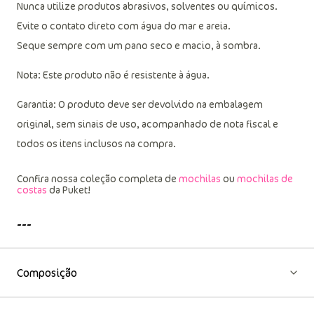
Nunca utilize produtos abrasivos, solventes ou químicos.
Evite o contato direto com água do mar e areia.
Seque sempre com um pano seco e macio, à sombra.
Nota: Este produto não é resistente à água.
Garantia: O produto deve ser devolvido na embalagem
original, sem sinais de uso, acompanhado de nota fiscal e
todos os itens inclusos na compra.
Confira nossa coleção completa de
mochilas
ou
mochilas de
costas
da Puket!
---
Composição