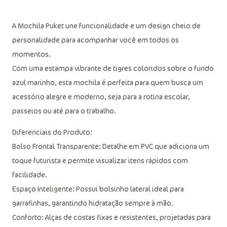
A Mochila Puket une funcionalidade e um design cheio de
personalidade para acompanhar você em todos os
momentos.
Com uma estampa vibrante de tigres coloridos sobre o fundo
azul marinho, esta mochila é perfeita para quem busca um
acessório alegre e moderno, seja para a rotina escolar,
passeios ou até para o trabalho.
Diferenciais do Produto:
Bolso Frontal Transparente: Detalhe em PVC que adiciona um
toque futurista e permite visualizar itens rápidos com
facilidade.
Espaço Inteligente: Possui bolsinho lateral ideal para
garrafinhas, garantindo hidratação sempre à mão.
Conforto: Alças de costas fixas e resistentes, projetadas para