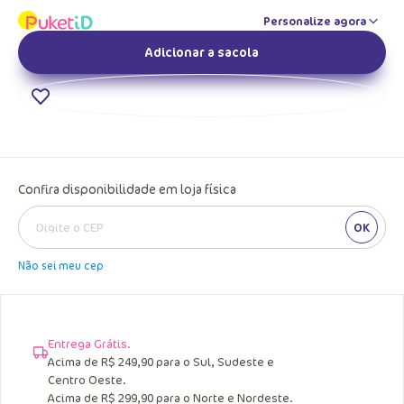
Personalize agora
Adicionar a sacola
Confira disponibilidade em loja física
OK
Não sei meu cep
Entrega Grátis.
Acima de R$ 249,90 para o Sul, Sudeste e
Centro Oeste.
Acima de R$ 299,90 para o Norte e Nordeste.