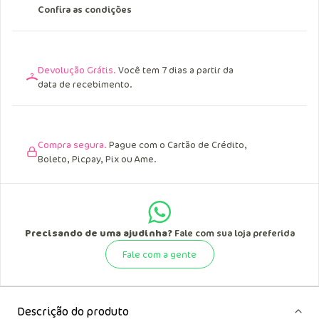
Confira as condições
Devolução Grátis.
Você tem 7 dias a partir da
data de recebimento.
Compra segura.
Pague com o Cartão de Crédito,
Boleto, Picpay, Pix ou Ame.
Precisando de uma ajudinha?
Fale com sua loja preferida
Fale com a gente
Descrição do produto