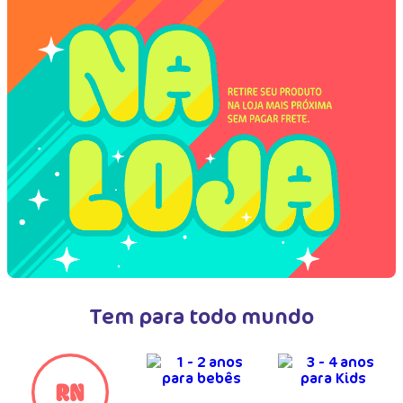
Tem para todo mundo