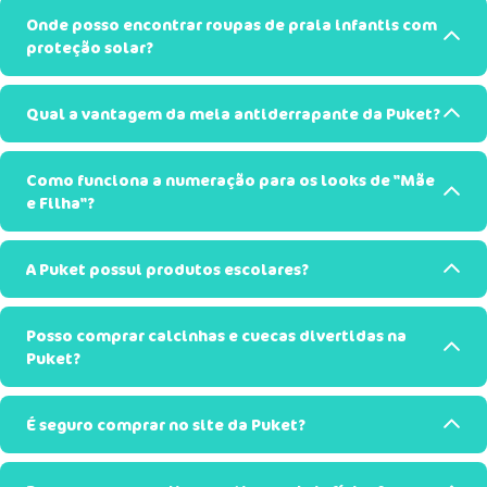
Onde posso encontrar roupas de praia infantis com
proteção solar?
Qual a vantagem da meia antiderrapante da Puket?
Como funciona a numeração para os looks de "Mãe
e Filha"?
A Puket possui produtos escolares?
Posso comprar calcinhas e cuecas divertidas na
Puket?
É seguro comprar no site da Puket?