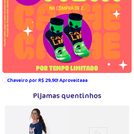
Pijamas quentinhos