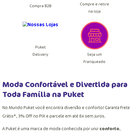
Compre e retire
Compra B2B
na loja
Puket
Seja um
Delivery
Franqueado
Moda Confortável e Divertida para
Toda Família na Puket
No Mundo Puket você encontra diversão e conforto! Garanta Frete
Grátis*, 3% OFF no PIX e parcele em até 6x sem juros.
A Puket é uma marca de moda conhecida por unir
conforto
,