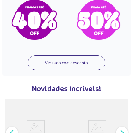
Ver tudo com desconto
Novidades Incríveis!