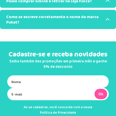
Posso comprar online e retirar na loja física?
Como se escreve corretamente o nome da marca
Puket?
Cadastre-se e receba novidades
Saiba também das promoções em primeira mão e ganhe
5% de desconto
Ok
Ao se cadastrar, você concorda com a nossa
Política de Privacidade