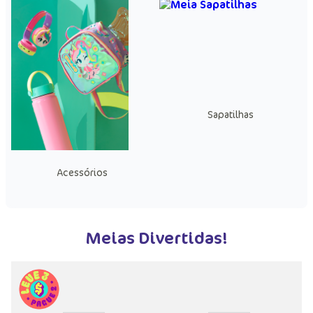
Sapatilhas
Acessórios
Meias Divertidas!