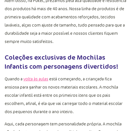
Além disso, na Puket, prezamos pela alta qualidade e resistência
dos produtos há mais de 40 anos. Nossa linha de produtos é de
primeira qualidade com acabamentos reforçados, tecidos
laváveis, alças com ajuste de tamanho, tudo pensado para que a
durabilidade seja a maior possível e nossos clientes fiquem
sempre muito satisfeitos.
Coleções exclusivas de Mochilas
Infantis com personagens divertidos!
Quando a
volta às aulas
está começando, a criançada fica
ansiosa para ganhar os novos materiais escolares. A mochila
escolar infantil está entre os primeiros itens que os pais
escolhem, afinal, é ela que vai carregar todo o material escolar
dos pequenos durante o ano inteiro.
Aqui, cada personagem tem personalidade própria. A mochila