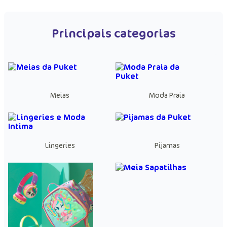
Principais categorias
Meias
Moda Praia
Lingeries
Pijamas