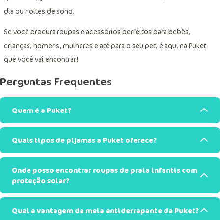
dia ou noites de sono.
Se você procura roupas e acessórios perfeitos para bebês,
crianças, homens, mulheres e até para o seu pet, é aqui na Puket
que você vai encontrar!
Perguntas Frequentes
Quem é a Puket?
Quais tipos de pijamas a Puket oferece?
Onde posso encontrar roupas de praia infantis com
proteção solar?
Qual a vantagem da meia antiderrapante da Puket?