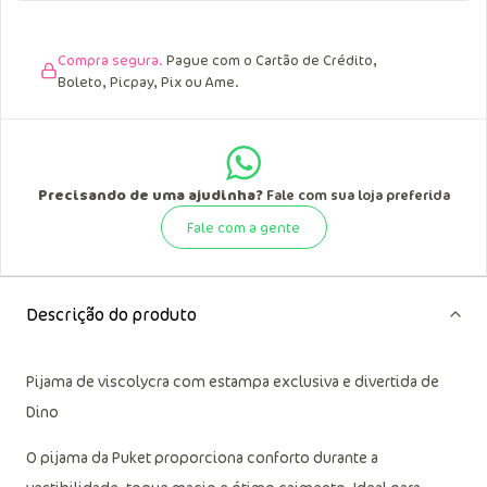
data de recebimento.
Compra segura.
Pague com o Cartão de Crédito,
Boleto, Picpay, Pix ou Ame.
Precisando de uma ajudinha?
Fale com sua loja preferida
Fale com a gente
Descrição do produto
Pijama de viscolycra com estampa exclusiva e divertida de
Dino