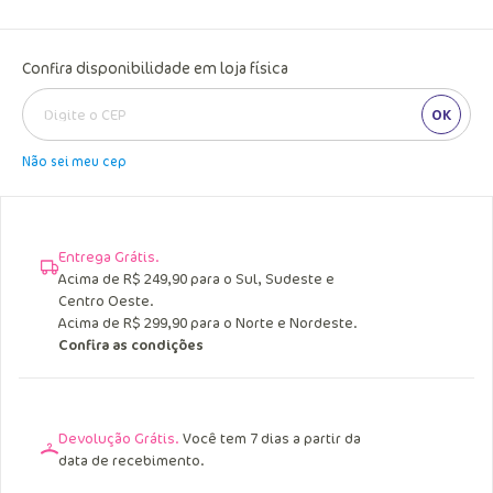
Confira disponibilidade em loja física
OK
Não sei meu cep
Entrega Grátis.
Acima de R$ 249,90 para o Sul, Sudeste e
Centro Oeste.
Acima de R$ 299,90 para o Norte e Nordeste.
Confira as condições
Devolução Grátis.
Você tem 7 dias a partir da