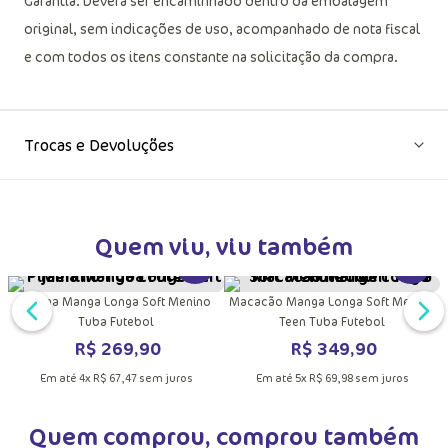
Garantia: Deverá ser encaminhado dentro da embalagem
original, sem indicações de uso, acompanhado de nota fiscal
e com todos os itens constante na solicitação da compra.
Trocas e Devoluções
Quem viu, viu também