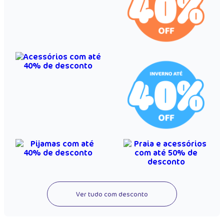
Ver tudo com desconto