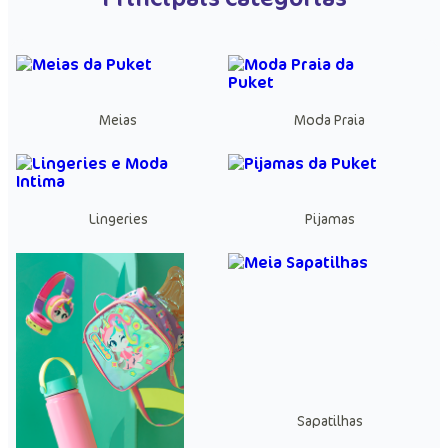
Meias
Moda Praia
Lingeries
Pijamas
Sapatilhas