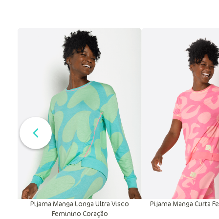
Pijama Manga Longa Ultra Visco
Pijama Manga Curta F
Feminino Coração