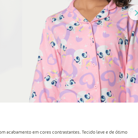
om acabamento em cores contrastantes. Tecido leve e de ótimo