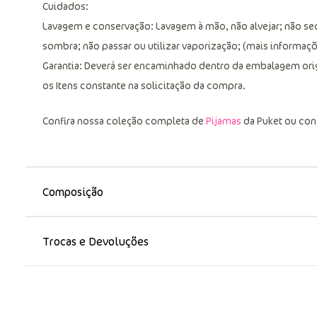
Cuidados:
Lavagem e conservação: Lavagem à mão, não alvejar; não se
sombra; não passar ou utilizar vaporização; (mais informaçõe
Garantia: Deverá ser encaminhado dentro da embalagem ori
os Itens constante na solicitação da compra.
Confira nossa coleção completa de
Pijamas
da Puket ou con
Composição
Trocas e Devoluções