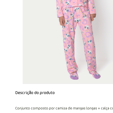
Descrição do produto
Conjunto composto por camisa de mangas longas + calça c