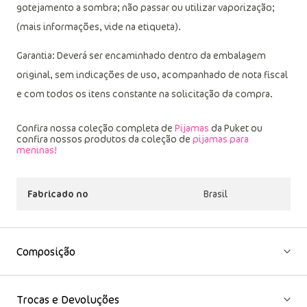
gotejamento a sombra; não passar ou utilizar vaporização;
(mais informações, vide na etiqueta).
Garantia: Deverá ser encaminhado dentro da embalagem
original, sem indicações de uso, acompanhado de nota fiscal
e com todos os itens constante na solicitação da compra.
Confira nossa coleção completa de
Pijamas
da Puket ou
confira nossos produtos da coleção de
pijamas para
meninas!
Fabricado no
Brasil
Composição
Trocas e Devoluções