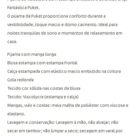
Fantástica Puket.
O pijama da Puket proporciona conforto durante a
vestibilidade, toque macio e ótimo caimento. Ideal para
noites tranquilas de sono e momentos de relaxamento em
casa.
Pijama com manga longa
Blusa estampa com estampa frontal
Calça estampada com elástico macio embutido na cintura
Gola redonda
Tecido cor sólida nas costas da blusa
Tecido: Viscolycra (estampa e calça)
Mangas, viés e costas: meia malha de poliéster com viscose e
elastano.
Lavagem e conservação: Lavagem à mão, não alvejar; não
secar em tambor; não limpar a seco; secagem em varal por