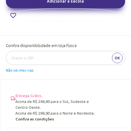
Adicionar a sacola
Confira disponibilidade em loja física
OK
Não sei meu cep
Entrega Grátis.
Acima de R$ 249,90 para o Sul, Sudeste e
Centro Oeste.
Acima de R$ 299,90 para o Norte e Nordeste.
Confira as condições