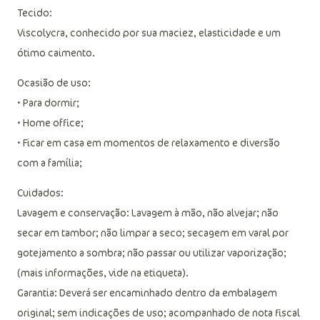
Tecido:
Viscolycra, conhecido por sua maciez, elasticidade e um
ótimo caimento.
Ocasião de uso:
• Para dormir;
• Home office;
• Ficar em casa em momentos de relaxamento e diversão
com a família;
Cuidados:
Lavagem e conservação: Lavagem à mão, não alvejar; não
secar em tambor; não limpar a seco; secagem em varal por
gotejamento a sombra; não passar ou utilizar vaporização;
(mais informações, vide na etiqueta).
Garantia: Deverá ser encaminhado dentro da embalagem
original; sem indicações de uso; acompanhado de nota fiscal