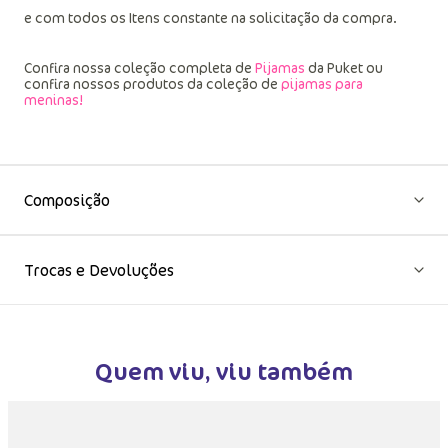
e com todos os Itens constante na solicitação da compra.
Confira nossa coleção completa de
Pijamas
da Puket ou
confira nossos produtos da coleção de
pijamas para
meninas!
Composição
Trocas e Devoluções
Quem viu, viu também