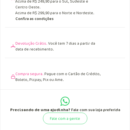
Acima de R$ 249,90 para o Sul, Sudeste e
Centro Oeste.
Acima de R$ 299,90 para o Norte e Nordeste.
Confira as condições
Devolução Grátis.
Você tem 7 dias a partir da
data de recebimento.
Compra segura.
Pague com o Cartão de Crédito,
Boleto, Picpay, Pix ou Ame.
Precisando de uma ajudinha?
Fale com sua loja preferida
Fale com a gente