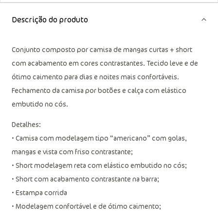
Descrição do produto
Conjunto composto por camisa de mangas curtas + short
com acabamento em cores contrastantes. Tecido leve e de
ótimo caimento para dias e noites mais confortáveis.
Fechamento da camisa por botões e calça com elástico
embutido no cós.
Detalhes:
• Camisa com modelagem tipo “americano” com golas,
mangas e vista com friso contrastante;
• Short modelagem reta com elástico embutido no cós;
• Short com acabamento contrastante na barra;
• Estampa corrida
• Modelagem confortável e de ótimo caimento;