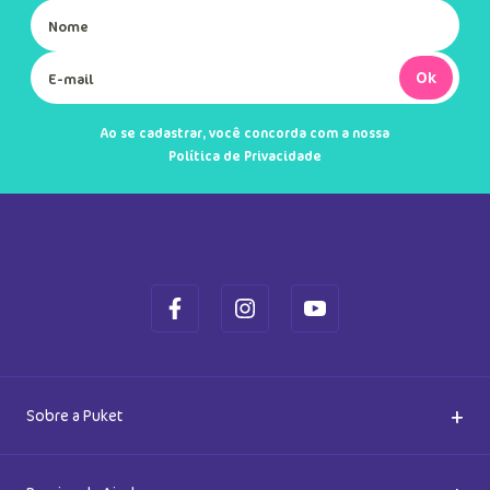
Ok
Ao se cadastrar, você concorda com a nossa
Política de Privacidade
+
Sobre a Puket
Quem somos