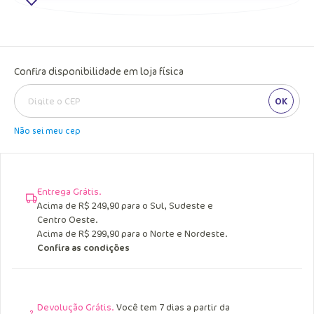
Confira disponibilidade em loja física
OK
Não sei meu cep
Entrega Grátis.
Acima de R$ 249,90 para o Sul, Sudeste e
Centro Oeste.
Acima de R$ 299,90 para o Norte e Nordeste.
Confira as condições
Devolução Grátis.
Você tem 7 dias a partir da