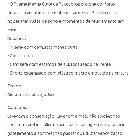
• O Pijama Manga Curta da Puket proporciona conforto
durante a vestibilidade e ótimo caimento. Perfeito para
noites tranquilas de sono e momentos de relaxamento em
casa.
Detalhes:
• Pijama com camiseta manga curta
• Gola redonda
• Camiseta com estampa de silk localizado na frente
• Shorts estampado com elástico macio embutido na cintura
Tecido:
Meia-malha de algodão
Cuidados:
Lavagem e conservação: Lavagem à mão, não alvejar; não
secar em tambor; não limpar a seco; secagem em varal por
gotejamento a sombra; não passar ou utilizar vaporização;