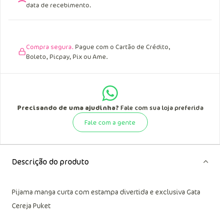
data de recebimento.
Compra segura.
Pague com o Cartão de Crédito,
Boleto, Picpay, Pix ou Ame.
Precisando de uma ajudinha?
Fale com sua loja preferida
Fale com a gente
Descrição do produto
Pijama manga curta com estampa divertida e exclusiva Gata
Cereja Puket