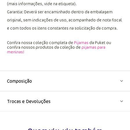
(mais informações, vide na etiqueta).
Garantia: Deverá ser encaminhado dentro da embalagem
original, sem indicações de uso, acompanhado de nota fiscal
e com todos os itens constantes na solicitação da compra.
Confira nossa coleção completa de
Pijamas
da Puket ou
confira nossos produtos da coleção de
pijamas para
meninas!
Composição
Trocas e Devoluções