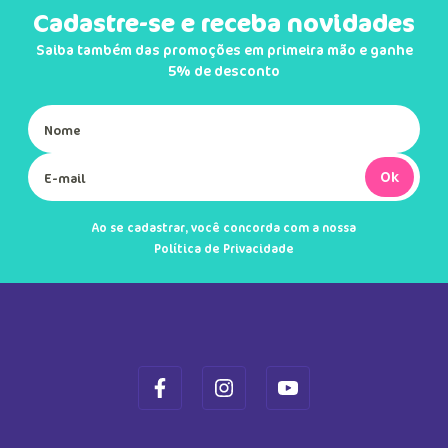
Cadastre-se e receba novidades
Saiba também das promoções em primeira mão e ganhe
5% de desconto
Ok
Ao se cadastrar, você concorda com a nossa
Política de Privacidade