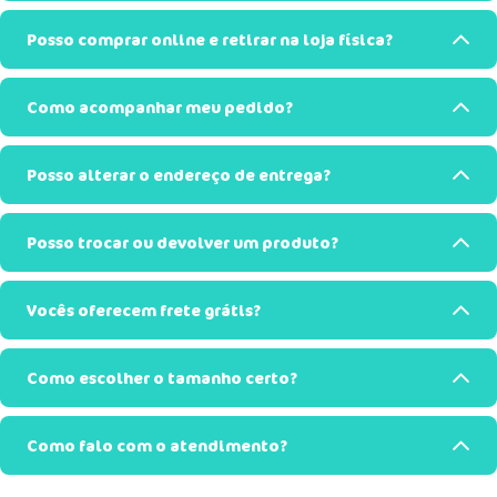
Posso comprar online e retirar na loja física?
Como acompanhar meu pedido?
Posso alterar o endereço de entrega?
Posso trocar ou devolver um produto?
Vocês oferecem frete grátis?
Como escolher o tamanho certo?
Como falo com o atendimento?