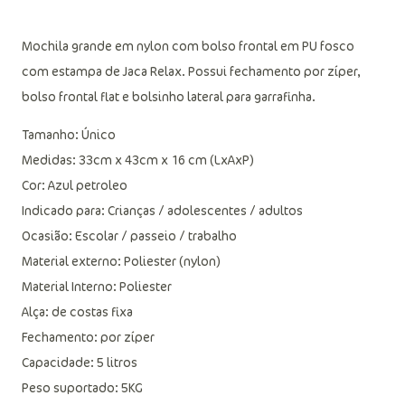
Mochila grande em nylon com bolso frontal em PU fosco
com estampa de Jaca Relax. Possui fechamento por zíper,
bolso frontal flat e bolsinho lateral para garrafinha.
Tamanho: Único
Medidas: 33cm x 43cm x 16 cm (LxAxP)
Cor: Azul petroleo
Indicado para: Crianças / adolescentes / adultos
Ocasião: Escolar / passeio / trabalho
Material externo: Poliester (nylon)
Material Interno: Poliester
Alça: de costas fixa
Fechamento: por zíper
Capacidade: 5 litros
Peso suportado: 5KG