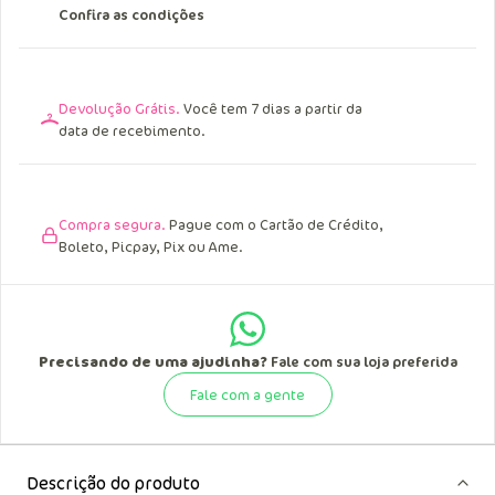
Confira as condições
Devolução Grátis.
Você tem 7 dias a partir da
data de recebimento.
Compra segura.
Pague com o Cartão de Crédito,
Boleto, Picpay, Pix ou Ame.
Precisando de uma ajudinha?
Fale com sua loja preferida
Fale com a gente
Descrição do produto