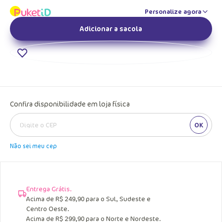
Personalize agora
Adicionar a sacola
Confira disponibilidade em loja física
OK
Não sei meu cep
Entrega Grátis.
Acima de R$ 249,90 para o Sul, Sudeste e
Centro Oeste.
Acima de R$ 299,90 para o Norte e Nordeste.