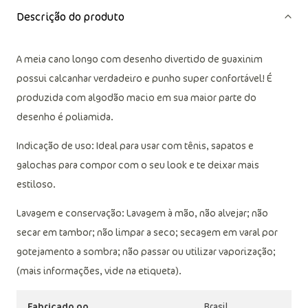
Descrição do produto
A meia cano longo com desenho divertido de guaxinim
possui calcanhar verdadeiro e punho super confortável! É
produzida com algodão macio em sua maior parte do
desenho é poliamida.
Indicação de uso: Ideal para usar com tênis, sapatos e
galochas para compor com o seu look e te deixar mais
estiloso.
Lavagem e conservação: Lavagem à mão, não alvejar; não
secar em tambor; não limpar a seco; secagem em varal por
gotejamento a sombra; não passar ou utilizar vaporização;
(mais informações, vide na etiqueta).