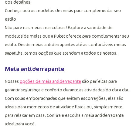
dos detalhes.
Conheça outros modelos de meias para complementar seu
estilo
Não pare nas meias masculinas! Explore a variedade de
modelos de meias que a Puket oferece para complementar seu
estilo. Desde meias antiderrapantes até as confortáveis meias
sapatilha, temos opções que atendem a todos os gostos.
Meia antiderrapante
Nossas
opções de meia antiderrapante
são perfeitas para
garantir segurança e conforto durante as atividades do dia a dia.
Com solas emborrachadas que evitam escorregões, elas são
ideais para momentos de atividade física ou, simplesmente,
para relaxar em casa. Confira e escolha a meia antiderrapante
ideal para você.