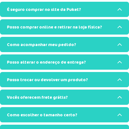
É seguro comprar no site da Puket?
Posso comprar online e retirar na loja física?
Como acompanhar meu pedido?
Posso alterar o endereço de entrega?
Posso trocar ou devolver um produto?
Vocês oferecem frete grátis?
Como escolher o tamanho certo?