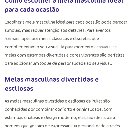
Como escolher a meia masculina ideal
para cada ocasião
Escolher a meia masculina ideal para cada ocasião pode parecer
simples, mas requer atenção aos detalhes. Para eventos
formais, opte por meias clássicas e discretas que
complementam o seu visual. Já para momentos casuais, as
meias com estampas divertidas e cores vibrantes são perfeitas
para adicionar um toque de personalidade ao seu visual.
Meias masculinas divertidas e
estilosas
As meias masculinas divertidas e estilosas da Puket são
conhecidas por combinar conforto e originalidade. Com
estampas criativas e design moderno, elas são ideais para
homens que gostam de expressar sua personalidade através