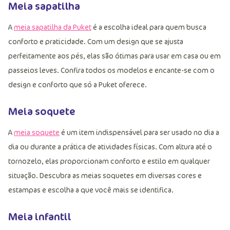
Meia sapatilha
A
meia sapatilha da Puket
é a escolha ideal para quem busca
conforto e praticidade. Com um design que se ajusta
perfeitamente aos pés, elas são ótimas para usar em casa ou em
passeios leves. Confira todos os modelos e encante-se com o
design e conforto que só a Puket oferece.
Meia soquete
A
meia soquete
é um item indispensável para ser usado no dia a
dia ou durante a prática de atividades físicas. Com altura até o
tornozelo, elas proporcionam conforto e estilo em qualquer
situação. Descubra as meias soquetes em diversas cores e
estampas e escolha a que você mais se identifica.
Meia infantil