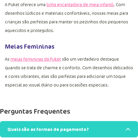
A Puket oferece uma
linha encantadora de meia infantil
. Com
desenhos lúdicos e materiais confortáveis, nossas meias para
crianças são perfeitas para manter os pezinhos dos pequenos
aquecidos e protegidos.
Meias Femininas
As
meias femininas da Puket
são um verdadeiro destaque
quando se trata de charme e conforto. Com desenhos delicados
e cores vibrantes, elas são perfeitas para adicionar um toque
especial ao visual diário ou para ocasiões especiais.
Perguntas Frequentes
Quais são as formas de pagamento?