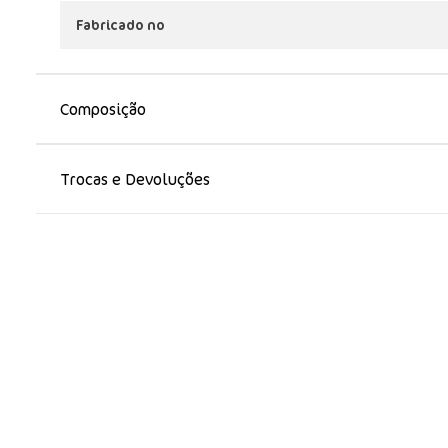
Fabricado no
Composição
Trocas e Devoluções