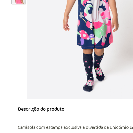
Descrição do produto
Camisola com estampa exclusiva e divertida de Unicórnio E