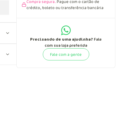
Compra segura.
Pague com o cartão de
crédito, boleto ou transferência bancária
Precisando de uma ajudinha?
Fale
com sua loja preferida
Fale com a gente