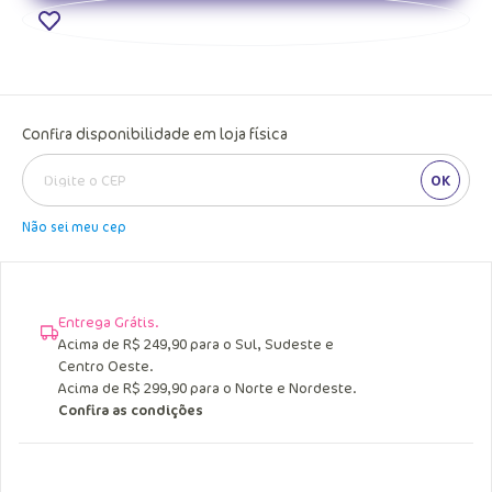
Confira disponibilidade em loja física
OK
Não sei meu cep
Entrega Grátis.
Acima de R$ 249,90 para o Sul, Sudeste e
Centro Oeste.
Acima de R$ 299,90 para o Norte e Nordeste.
Confira as condições