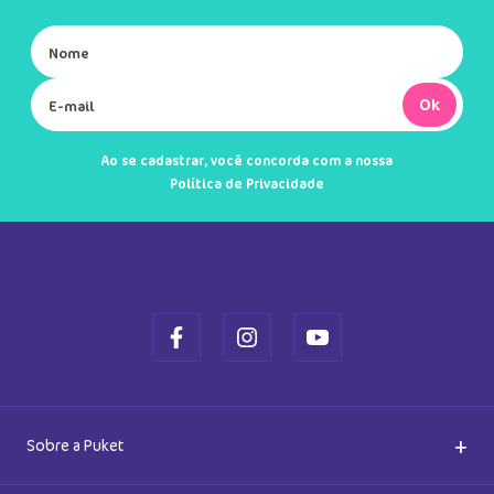
Ok
Ao se cadastrar, você concorda com a nossa
Política de Privacidade
+
Sobre a Puket