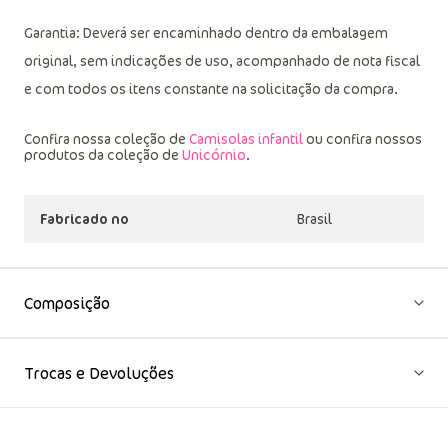
Garantia: Deverá ser encaminhado dentro da embalagem
original, sem indicações de uso, acompanhado de nota fiscal
e com todos os itens constante na solicitação da compra.
Confira nossa coleção de
Camisolas infantil
ou confira nossos
produtos da coleção de
Unicórnio
.
Fabricado no
Brasil
Composição
Trocas e Devoluções