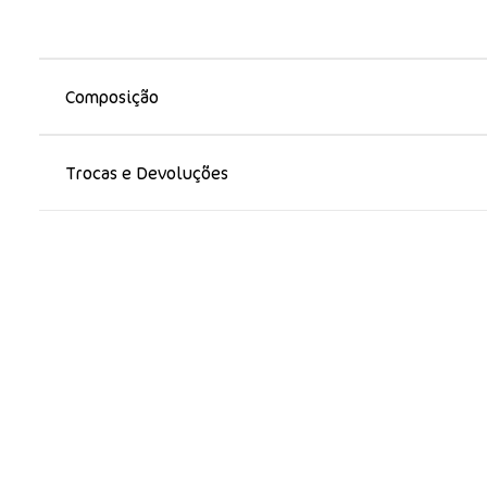
Composição
Trocas e Devoluções