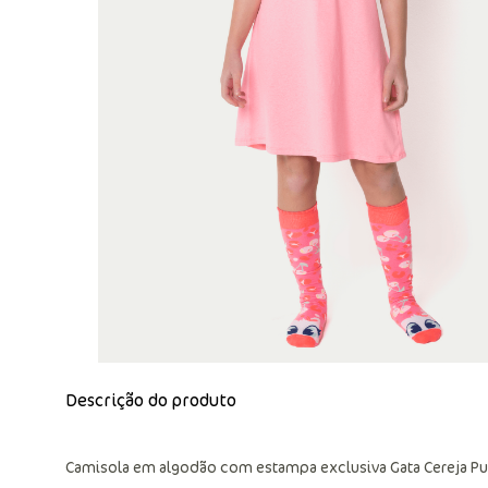
Descrição do produto
Camisola em algodão com estampa exclusiva Gata Cereja Pu