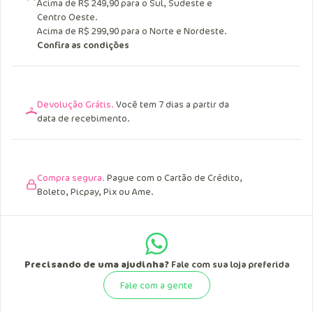
Acima de R$ 249,90 para o Sul, Sudeste e
Centro Oeste.
Acima de R$ 299,90 para o Norte e Nordeste.
Confira as condições
Devolução Grátis.
Você tem 7 dias a partir da
data de recebimento.
Compra segura.
Pague com o Cartão de Crédito,
Boleto, Picpay, Pix ou Ame.
Precisando de uma ajudinha?
Fale com sua loja preferida
Fale com a gente