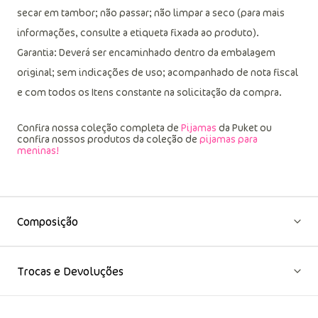
secar em tambor; não passar; não limpar a seco (para mais
informações, consulte a etiqueta fixada ao produto).
Garantia: Deverá ser encaminhado dentro da embalagem
original; sem indicações de uso; acompanhado de nota fiscal
e com todos os Itens constante na solicitação da compra.
Confira nossa coleção completa de
Pijamas
da Puket ou
confira nossos produtos da coleção de
pijamas para
meninas!
Composição
Trocas e Devoluções