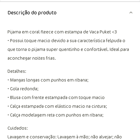
Descrição do produto
Pijama em coral fleece com estampa de Vaca Puket <3
• Possui toque macio devido a sua característica felpuda o
que torna o pijama super quentinho e confortável. Ideal para
aconchegar noites frias.
Detalhes:
• Mangas longas com punhos em ribana;
• Gola redonda;
• Blusa com frente estampada com toque macio
• Calça estampada com elástico macio na cintura;
• Calça modelagem reta com punhos em ribana;
Cuidados:
Lavagem e conservação: Lavagem à mão; não alvejar; não