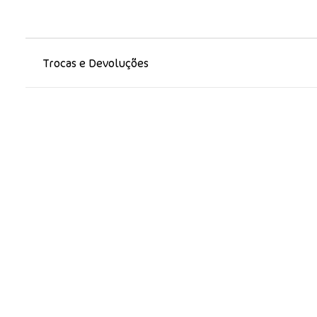
Trocas e Devoluções