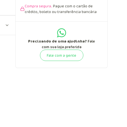
Compra segura.
Pague com o cartão de
crédito, boleto ou transferência bancária
Precisando de uma ajudinha?
Fale
com sua loja preferida
Fale com a gente