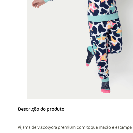
Descrição do produto
Pijama de viscolycra premium com toque macio e estampa d