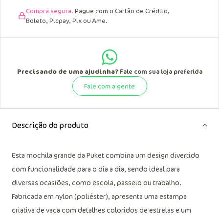
Compra segura.
Pague com o Cartão de Crédito,
Boleto, Picpay, Pix ou Ame.
Precisando de uma ajudinha?
Fale com sua loja preferida
Fale com a gente
Descrição do produto
Esta mochila grande da Puket combina um design divertido
com funcionalidade para o dia a dia, sendo ideal para
diversas ocasiões, como escola, passeio ou trabalho.
Fabricada em nylon (poliéster), apresenta uma estampa
criativa de vaca com detalhes coloridos de estrelas e um