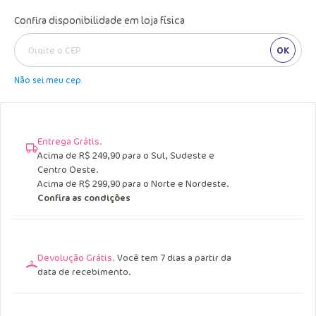
Confira disponibilidade em loja física
OK
Não sei meu cep
Entrega Grátis.
Acima de R$ 249,90 para o Sul, Sudeste e
Centro Oeste.
Acima de R$ 299,90 para o Norte e Nordeste.
Confira as condições
Devolução Grátis.
Você tem 7 dias a partir da
data de recebimento.