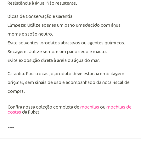
Resistência à água: Não resistente.
Dicas de Conservação e Garantia
Limpeza: Utilize apenas um pano umedecido com água
morna e sabão neutro.
Evite solventes, produtos abrasivos ou agentes químicos.
Secagem: Utilize sempre um pano seco e macio.
Evite exposição direta à areia ou água do mar.
Garantia: Para trocas, o produto deve estar na embalagem
original, sem sinais de uso e acompanhado da nota fiscal de
compra.
Confira nossa coleção completa de
mochilas
ou
mochilas de
costas
da Puket!
---