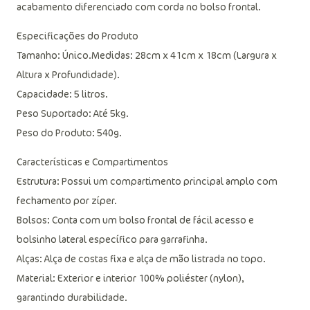
acabamento diferenciado com corda no bolso frontal.
Especificações do Produto
Tamanho: Único.Medidas: 28cm x 41cm x 18cm (Largura x
Altura x Profundidade).
Capacidade: 5 litros.
Peso Suportado: Até 5kg.
Peso do Produto: 540g.
Características e Compartimentos
Estrutura: Possui um compartimento principal amplo com
fechamento por zíper.
Bolsos: Conta com um bolso frontal de fácil acesso e
bolsinho lateral específico para garrafinha.
Alças: Alça de costas fixa e alça de mão listrada no topo.
Material: Exterior e interior 100% poliéster (nylon),
garantindo durabilidade.