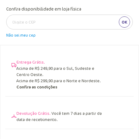
Confira disponibilidade em loja física
OK
Não sei meu cep
Entrega Grátis.
Acima de R$ 249,90 para o Sul, Sudeste e
Centro Oeste.
Acima de R$ 299,90 para o Norte e Nordeste.
Confira as condições
Devolução Grátis.
Você tem 7 dias a partir da
data de recebimento.