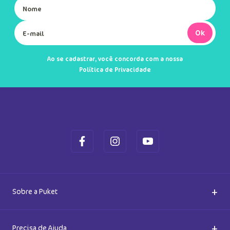
Ok
Ao se cadastrar, você concorda com a nossa
Política de Privacidade
+
Sobre a Puket
Quem somos
+
Precisa de Ajuda