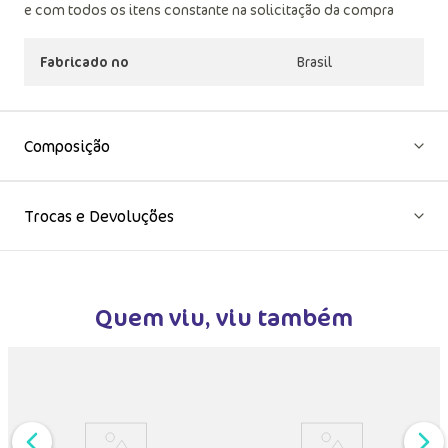
e com todos os itens constante na solicitação da compra
Fabricado no
Brasil
Composição
Trocas e Devoluções
Quem viu, viu também