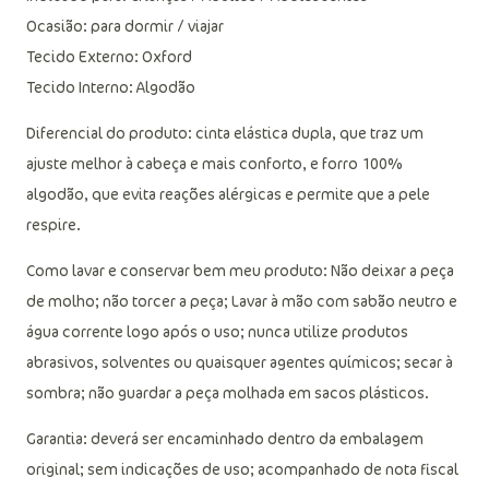
Ocasião: para dormir / viajar
Tecido Externo: Oxford
Tecido Interno: Algodão
Diferencial do produto: cinta elástica dupla, que traz um
ajuste melhor à cabeça e mais conforto, e forro 100%
algodão, que evita reações alérgicas e permite que a pele
respire.
Como lavar e conservar bem meu produto: Não deixar a peça
de molho; não torcer a peça; Lavar à mão com sabão neutro e
água corrente logo após o uso; nunca utilize produtos
abrasivos, solventes ou quaisquer agentes químicos; secar à
sombra; não guardar a peça molhada em sacos plásticos.
Garantia: deverá ser encaminhado dentro da embalagem
original; sem indicações de uso; acompanhado de nota fiscal