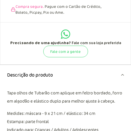
Compra segura.
Pague com o Cartão de Crédito,
Boleto, Picpay, Pix ou Ame.
Precisando de uma ajudinha?
Fale com sua loja preferida
Fale com a gente
Descrição do produto
Tapa olhos de Tubarão com aplique em feltro bordado, forro
em algodão e elástico duplo para melhor ajuste à cabeça.
Medidas: máscara - 9 x 21 cm / elástico: 34 cm
Estampa: parte frontal
Indicado para: Crianças / Adultos / Adolescentes