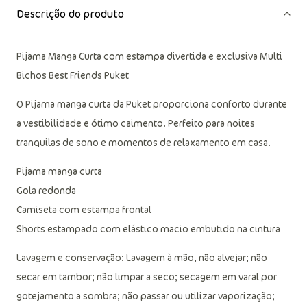
Descrição do produto
Pijama Manga Curta com estampa divertida e exclusiva Multi
Bichos Best Friends Puket
O Pijama manga curta da Puket proporciona conforto durante
a vestibilidade e ótimo caimento. Perfeito para noites
tranquilas de sono e momentos de relaxamento em casa.
Pijama manga curta
Gola redonda
Camiseta com estampa frontal
Shorts estampado com elástico macio embutido na cintura
Lavagem e conservação: Lavagem à mão, não alvejar; não
secar em tambor; não limpar a seco; secagem em varal por