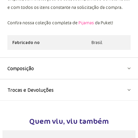
e com todos os itens constante na solicitação da compra.
Confira nossa coleção completa de
Pijamas
da Puket!
Fabricado no
Brasil
Composição
Trocas e Devoluções
Quem viu, viu também