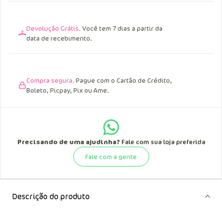
Devolução Grátis.
Você tem 7 dias a partir da
data de recebimento.
Compra segura.
Pague com o Cartão de Crédito,
Boleto, Picpay, Pix ou Ame.
Precisando de uma ajudinha?
Fale com sua loja preferida
Fale com a gente
Descrição do produto