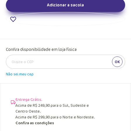
Adicionar a sacola
Confira disponibilidade em loja física
OK
Não sei meu cep
Entrega Grátis.
Acima de R$ 249,90 para o Sul, Sudeste e
Centro Oeste.
Acima de R$ 299,90 para o Norte e Nordeste.
Confira as condições