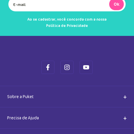
Ok
Ao se cadastrar, você concorda com a nossa
Política de Privacidade
+
Sobre a Puket
Quem somos
+
Precisa de Ajuda
Nossas Lojas