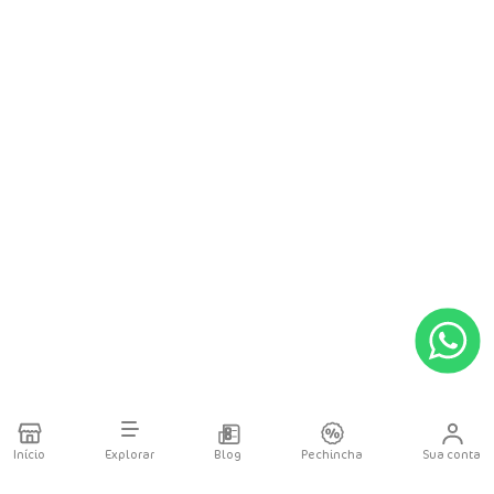
Início
Explorar
Blog
Pechincha
Sua conta