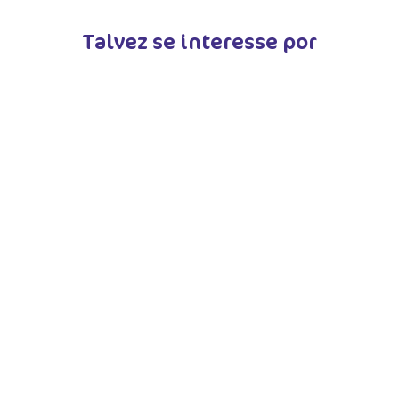
Talvez se interesse por