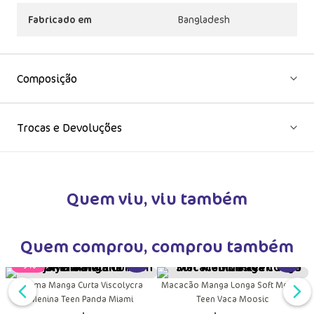
Fabricado em
Bangladesh
Composição
Trocas e Devoluções
Quem viu, viu também
Quem comprou, comprou também