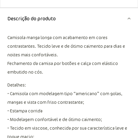
Descrição do produto
Camisola manga longa com acabamento em cores
contrastantes. Tecido leve e de ótimo caimento para dias e
noites mais confortáveis.
Fechamento da camisa por botões e calça com elástico
embutido no cós.
Detalhes:
• Camisola com modelagem tipo “americano” com golas,
mangas e vista com friso contrastante;
• Estampa corrida
• Modelagem confortável e de ótimo caimento;
• Tecido em viscose, conhecida por sua característica leve e
toque macio;