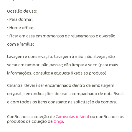
Ocasião de uso:
• Para dormir;
• Home office;
• Ficar em casa em momentos de relaxamento e diversão
com a família;
Lavagem e conservação: Lavagem à mão; não alvejar; não
secar em tambor; não passar; não limpar a seco (para mais
informações, consulte a etiqueta fixada ao produto).
Garantia: Deverá ser encaminhado dentro da embalagem
original; sem indicações de uso; acompanhado de nota fiscal
e com todos os Itens constante na solicitação da compra.
Confira nossa coleção de
Camisolas infantil
ou confira nossos
produtos da coleção de
Onça
.