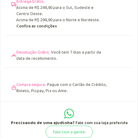
Entrega Grátis.
Acima de R$ 249,90 para o Sul, Sudeste e
Centro Oeste.
Acima de R$ 299,90 para o Norte e Nordeste.
Confira as condições
Devolução Grátis.
Você tem 7 dias a partir da
data de recebimento.
Compra segura.
Pague com o Cartão de Crédito,
Boleto, Picpay, Pix ou Ame.
Precisando de uma ajudinha?
Fale com sua loja preferida
Fale com a gente