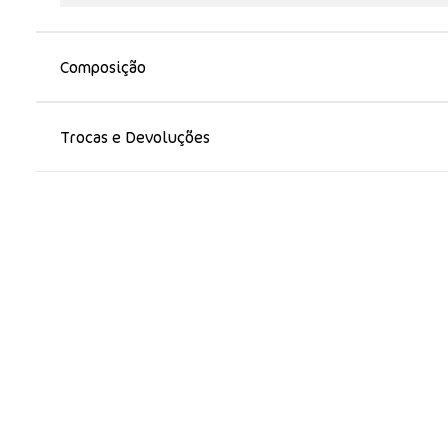
Composição
Trocas e Devoluções