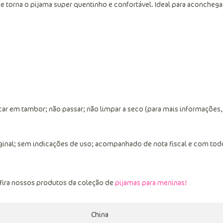
e torna o pijama super quentinho e confortável. Ideal para aconchega
ar em tambor; não passar; não limpar a seco (para mais informações,
ginal; sem indicações de uso; acompanhado de nota fiscal e com tod
fira nossos produtos da coleção de
pijamas para meninas!
China