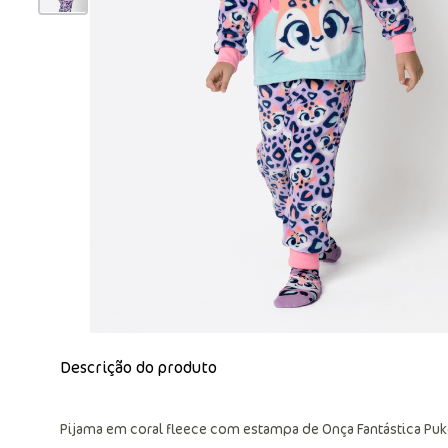
Descrição do produto
Pijama em coral fleece com estampa de Onça Fantástica Puk