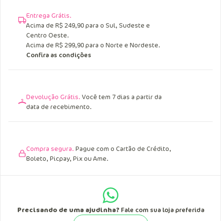
Entrega Grátis.
Acima de R$ 249,90 para o Sul, Sudeste e
Centro Oeste.
Acima de R$ 299,90 para o Norte e Nordeste.
Confira as condições
Devolução Grátis.
Você tem 7 dias a partir da
data de recebimento.
Compra segura.
Pague com o Cartão de Crédito,
Boleto, Picpay, Pix ou Ame.
Precisando de uma ajudinha?
Fale com sua loja preferida