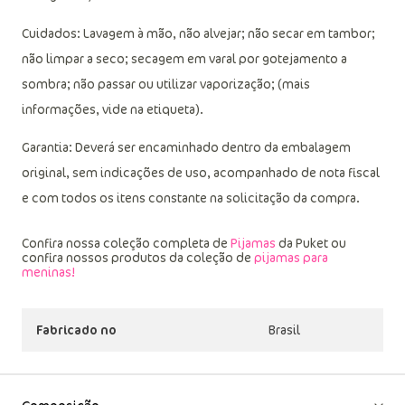
Cuidados: Lavagem à mão, não alvejar; não secar em tambor;
não limpar a seco; secagem em varal por gotejamento a
sombra; não passar ou utilizar vaporização; (mais
informações, vide na etiqueta).
Garantia: Deverá ser encaminhado dentro da embalagem
original, sem indicações de uso, acompanhado de nota fiscal
e com todos os itens constante na solicitação da compra.
Confira nossa coleção completa de
Pijamas
da Puket ou
confira nossos produtos da coleção de
pijamas para
meninas!
Fabricado no
Brasil