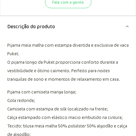
Fale com a gente
Descrição do produto
Pijama meia malha com estampa divertida e exclusiva de vaca
Puket.
O pijama longo da Puket proporciona conforto durante a
vestibilidade e ótimo caimento. Perfeito para noites
tranquilas de sono e momentos de relaxamento em casa.
Pijama com camiseta manga longa;
Gola redonda;
Camiseta com estampa de silk localizado na frente;
Calça estampado com elástico macio embutido na cintura;
Tecido: blusa meia malha 50% poliéster 50% algodão e calça
de algodão;