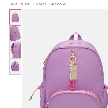
Infantil
Menina
Acessórios