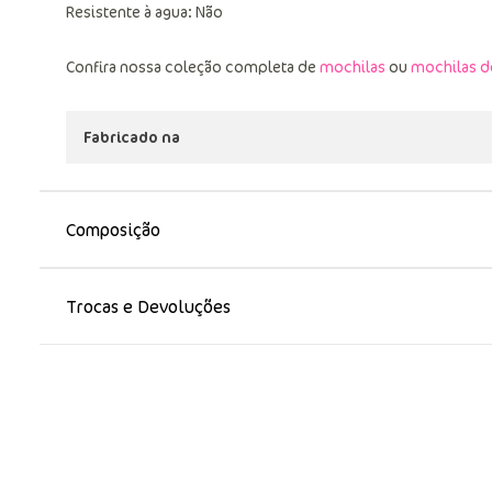
Resistente à agua: Não
Confira nossa coleção completa de
mochilas
ou
mochilas d
Fabricado na
Composição
Trocas e Devoluções