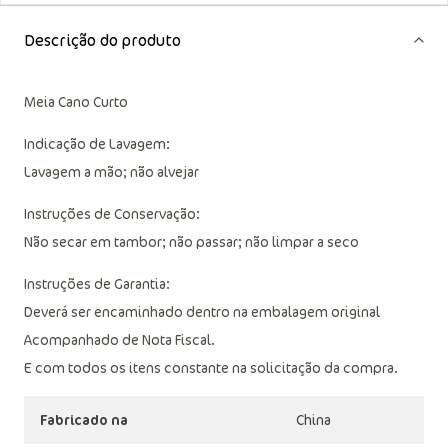
Descrição do produto
Meia Cano Curto
Indicação de Lavagem:
Lavagem a mão; não alvejar
Instruções de Conservação:
Não secar em tambor; não passar; não limpar a seco
Instruções de Garantia:
Deverá ser encaminhado dentro na embalagem original
Acompanhado de Nota Fiscal.
E com todos os itens constante na solicitação da compra.
Fabricado na
China