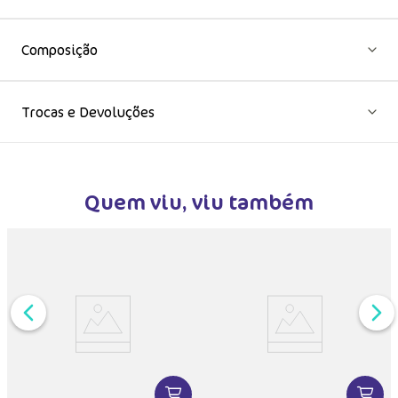
Composição
Trocas e Devoluções
Quem viu, viu também