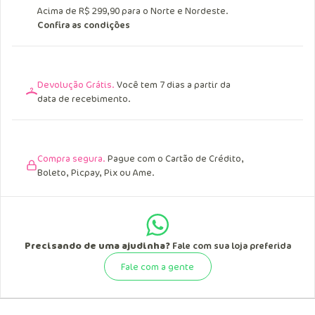
Acima de R$ 299,90 para o Norte e Nordeste.
Confira as condições
Devolução Grátis.
Você tem 7 dias a partir da
data de recebimento.
Compra segura.
Pague com o Cartão de Crédito,
Boleto, Picpay, Pix ou Ame.
Precisando de uma ajudinha?
Fale com sua loja preferida
Fale com a gente