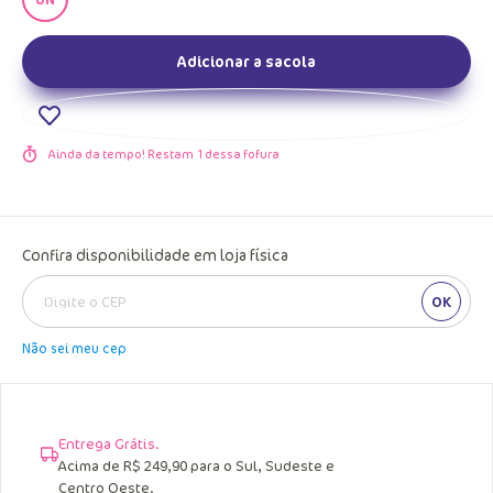
Adicionar a sacola
Ainda da tempo! Restam
1
dessa fofura
Confira disponibilidade em loja física
OK
Não sei meu cep
Entrega Grátis.
Acima de R$ 249,90 para o Sul, Sudeste e
Centro Oeste.