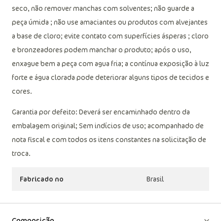
seco, não remover manchas com solventes; não guarde a
peça úmida ; não use amaciantes ou produtos com alvejantes
a base de cloro; evite contato com superfícies ásperas ; cloro
e bronzeadores podem manchar o produto; após o uso,
enxague bem a peça com agua fria; a contínua exposição à luz
forte e água clorada pode deteriorar alguns tipos de tecidos e
cores.
Garantia por defeito: Deverá ser encaminhado dentro da
embalagem original; Sem indícios de uso; acompanhado de
nota fiscal e com todos os itens constantes na solicitação de
troca.
Fabricado no
Brasil
Composição