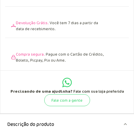
Devolução Grátis.
Você tem 7 dias a partir da
data de recebimento.
Compra segura.
Pague com o Cartão de Crédito,
Boleto, Picpay, Pix ou Ame.
Precisando de uma ajudinha?
Fale com sua loja preferida
Fale com a gente
Descrição do produto