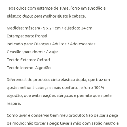
Tapa olhos com estampa de Tigre, forro em algodão e
elástico duplo para melhor ajuste à cabeça.
Medidas: máscara - 9 x 21 cm / elástico: 34 cm
Estampa: parte frontal
Indicado para: Crianças / Adultos / Adolescentes
Ocasião: para dormir / viajar
Tecido Externo: Oxford
Tecido Interno: Algodão
Diferencial do produto: cinta elástica dupla, que traz um
ajuste melhor à cabeça e mais conforto, e forro 100%
algodão, que evita reações alérgicas e permite que a pele
respire.
Como lavar e conservar bem meu produto: Não deixar a peça
de molho; não torcer a peça; Lavar à mão com sabão neutro e