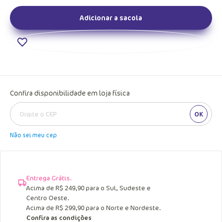
Adicionar a sacola
Confira disponibilidade em loja física
OK
Não sei meu cep
Entrega Grátis.
Acima de R$ 249,90 para o Sul, Sudeste e
Centro Oeste.
Acima de R$ 299,90 para o Norte e Nordeste.
Confira as condições