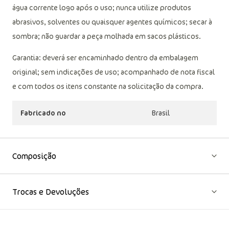
água corrente logo após o uso; nunca utilize produtos
abrasivos, solventes ou quaisquer agentes químicos; secar à
sombra; não guardar a peça molhada em sacos plásticos.
Garantia: deverá ser encaminhado dentro da embalagem
original; sem indicações de uso; acompanhado de nota fiscal
e com todos os itens constante na solicitação da compra.
Fabricado no
Brasil
Composição
Trocas e Devoluções