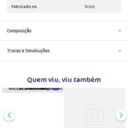
Fabricado no
Brasil
Composição
Trocas e Devoluções
Quem viu, viu também
VER MAIS INFORMAÇÕES DO PRODU