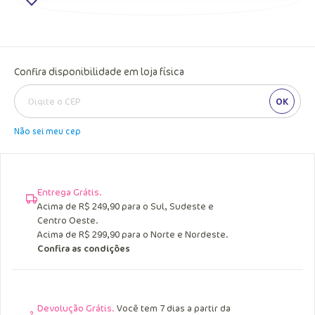
Confira disponibilidade em loja física
OK
Não sei meu cep
Entrega Grátis.
Acima de R$ 249,90 para o Sul, Sudeste e
Centro Oeste.
Acima de R$ 299,90 para o Norte e Nordeste.
Confira as condições
Devolução Grátis.
Você tem 7 dias a partir da