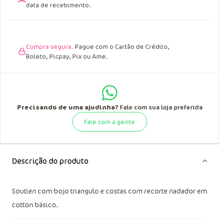
data de recebimento.
Compra segura.
Pague com o Cartão de Crédito,
Boleto, Picpay, Pix ou Ame.
Precisando de uma ajudinha?
Fale com sua loja preferida
Fale com a gente
Descrição do produto
Soutien com bojo triangulo e costas com recorte nadador em
cotton básico.