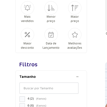
Mais
Menor
Maior
vendidos
preço
preço
Maior
Data de
Melhores
desconto
Lançamento
avaliações
Filtros
Tamanho
4
(
2
)
6
(
6
)