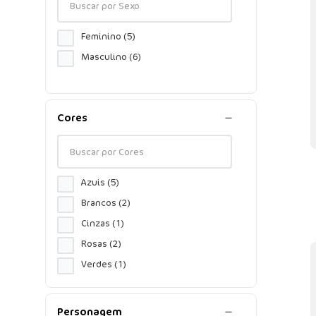
Feminino
(
5
)
Masculino
(
6
)
Cores
Azuis
(
5
)
Brancos
(
2
)
Cinzas
(
1
)
Rosas
(
2
)
Verdes
(
1
)
Personagem