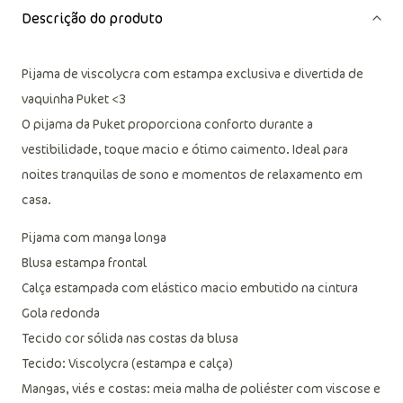
Descrição do produto
Pijama de viscolycra com estampa exclusiva e divertida de
vaquinha Puket <3
O pijama da Puket proporciona conforto durante a
vestibilidade, toque macio e ótimo caimento. Ideal para
noites tranquilas de sono e momentos de relaxamento em
casa.
Pijama com manga longa
Blusa estampa frontal
Calça estampada com elástico macio embutido na cintura
Gola redonda
Tecido cor sólida nas costas da blusa
Tecido: Viscolycra (estampa e calça)