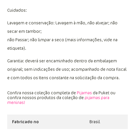
Cuidados:
Lavagem e conservação: Lavagem à mão, não alvejar; não
secar em tambor;
não Passar; não limpar a seco (mais informações, vide na
etiqueta).
Garantia: deverá ser encaminhado dentro da embalagem
original; sem indicações de uso; acompanhado de nota fiscal
e com todos os Itens constante na solicitação da compra.
Confira nossa coleção completa de
Pijamas
da Puket ou
confira nossos produtos da coleção de
pijamas para
meninas!
Fabricado no
Brasil