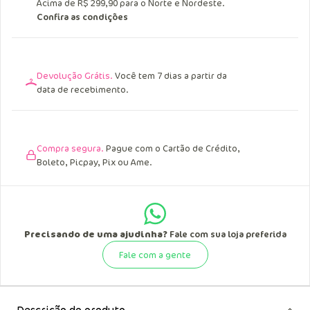
Acima de R$ 299,90 para o Norte e Nordeste.
Confira as condições
Devolução Grátis.
Você tem 7 dias a partir da
data de recebimento.
Compra segura.
Pague com o Cartão de Crédito,
Boleto, Picpay, Pix ou Ame.
Precisando de uma ajudinha?
Fale com sua loja preferida
Fale com a gente