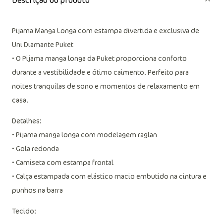
Descrição do produto
Pijama Manga Longa com estampa divertida e exclusiva de
Uni Diamante Puket
• O Pijama manga longa da Puket proporciona conforto
durante a vestibilidade e ótimo caimento. Perfeito para
noites tranquilas de sono e momentos de relaxamento em
casa.
Detalhes:
• Pijama manga longa com modelagem raglan
• Gola redonda
• Camiseta com estampa frontal
• Calça estampada com elástico macio embutido na cintura e
punhos na barra