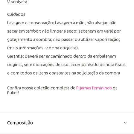
Tecido:
Viscolycra
Cuidados:
Lavagem e conservação: Lavagem à mão, não alvejar; não
secar em tambor; não limpar a seco; secagem em varal por
gotejamento a sombra; não passar ou utilizar vaporização;
(mais informações, vide na etiqueta).
Garantia: Deverá ser encaminhado dentro da embalagem
original, sem indicações de uso, acompanhado de nota fiscal
e com todos os itens constantes na solicitação da compra
Confira nossa coleção completa de
Pijamas femininos
da
Puket!