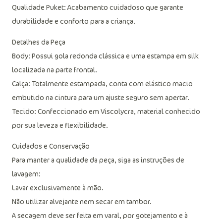
Qualidade Puket: Acabamento cuidadoso que garante
durabilidade e conforto para a criança.
Detalhes da Peça
Body: Possui gola redonda clássica e uma estampa em silk
localizada na parte frontal.
Calça: Totalmente estampada, conta com elástico macio
embutido na cintura para um ajuste seguro sem apertar.
Tecido: Confeccionado em Viscolycra, material conhecido
por sua leveza e flexibilidade.
Cuidados e Conservação
Para manter a qualidade da peça, siga as instruções de
lavagem:
Lavar exclusivamente à mão.
Não utilizar alvejante nem secar em tambor.
A secagem deve ser feita em varal, por gotejamento e à