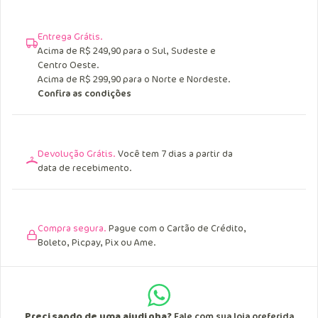
Entrega Grátis.
Acima de R$ 249,90 para o Sul, Sudeste e
Centro Oeste.
Acima de R$ 299,90 para o Norte e Nordeste.
Confira as condições
Devolução Grátis.
Você tem 7 dias a partir da
data de recebimento.
Compra segura.
Pague com o Cartão de Crédito,
Boleto, Picpay, Pix ou Ame.
Precisando de uma ajudinha?
Fale com sua loja preferida