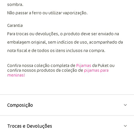
sombra.
Não passar a ferro ou utilizar vaporização.
Garantia
Para trocas ou devoluções, o produto deve ser enviado na
embalagem original, sem indícios de uso, acompanhado da
nota fiscal e de todos os itens inclusos na compra.
Confira nossa coleção completa de
Pijamas
da Puket ou
confira nossos produtos da coleção de
pijamas para
meninas!
Composição
Trocas e Devoluções