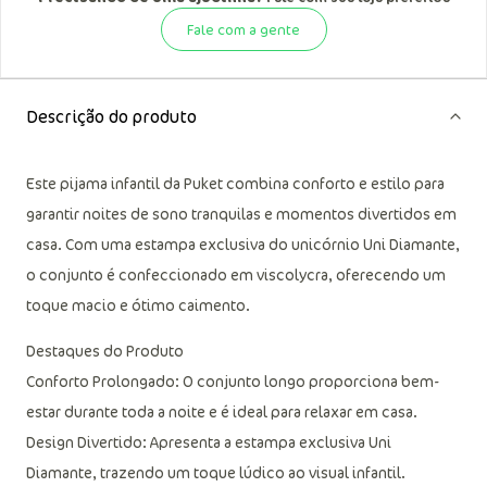
Fale com a gente
Descrição do produto
Este pijama infantil da Puket combina conforto e estilo para
garantir noites de sono tranquilas e momentos divertidos em
casa. Com uma estampa exclusiva do unicórnio Uni Diamante,
o conjunto é confeccionado em viscolycra, oferecendo um
toque macio e ótimo caimento.
Destaques do Produto
Conforto Prolongado: O conjunto longo proporciona bem-
estar durante toda a noite e é ideal para relaxar em casa.
Design Divertido: Apresenta a estampa exclusiva Uni
Diamante, trazendo um toque lúdico ao visual infantil.