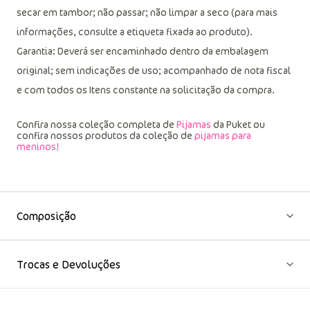
secar em tambor; não passar; não limpar a seco (para mais
informações, consulte a etiqueta fixada ao produto).
Garantia: Deverá ser encaminhado dentro da embalagem
original; sem indicações de uso; acompanhado de nota fiscal
e com todos os Itens constante na solicitação da compra.
Confira nossa coleção completa de
Pijamas
da Puket ou
confira nossos produtos da coleção de
pijamas para
meninos!
Composição
Trocas e Devoluções