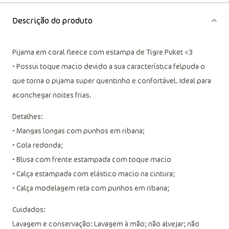
Descrição do produto
Pijama em coral fleece com estampa de Tigre Puket <3
• Possui toque macio devido a sua característica felpuda o
que torna o pijama super quentinho e confortável. Ideal para
aconchegar noites frias.
Detalhes:
• Mangas longas com punhos em ribana;
• Gola redonda;
• Blusa com frente estampada com toque macio
• Calça estampada com elástico macio na cintura;
• Calça modelagem reta com punhos em ribana;
Cuidados:
Lavagem e conservação: Lavagem à mão; não alvejar; não