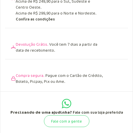
Acima de R$ 249,90 para o Sul, Sudeste e
Centro Oeste.
Acima de R$ 299,90 para o Norte e Nordeste.
Confira as condições
Devolução Grátis.
Você tem 7 dias a partir da
data de recebimento.
Compra segura.
Pague com o Cartão de Crédito,
Boleto, Picpay, Pix ou Ame.
Precisando de uma ajudinha?
Fale com sua loja preferida
Fale com a gente