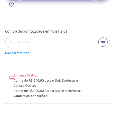
Confira disponibilidade em loja física
OK
Não sei meu cep
Entrega Grátis.
Acima de R$ 249,90 para o Sul, Sudeste e
Centro Oeste.
Acima de R$ 299,90 para o Norte e Nordeste.
Confira as condições