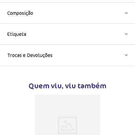
Composição
Etiqueta
Trocas e Devoluções
Quem viu, viu também