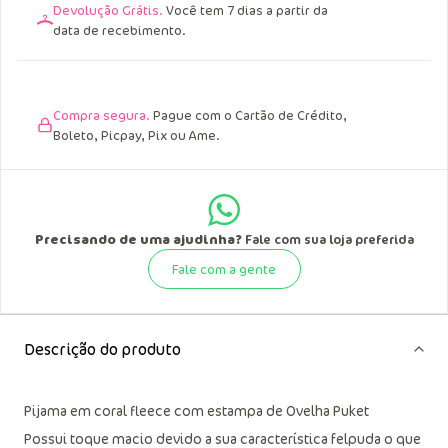
Devolução Grátis.
Você tem 7 dias a partir da
data de recebimento.
Compra segura.
Pague com o Cartão de Crédito,
Boleto, Picpay, Pix ou Ame.
Precisando de uma ajudinha?
Fale com sua loja preferida
Fale com a gente
Descrição do produto
Pijama em coral fleece com estampa de Ovelha Puket
Possui toque macio devido a sua característica felpuda o que