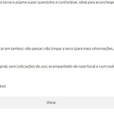
e torna o pijama super quentinho e confortável. Ideal para aconchega
ar em tambor; não passar; não limpar a seco (para mais informações,
ginal; sem indicações de uso; acompanhado de nota fiscal e com tod
ket!
China