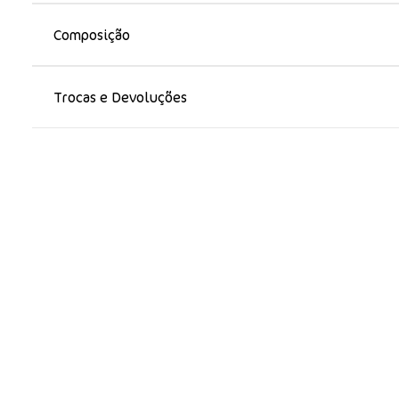
Composição
Trocas e Devoluções