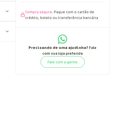
Compra segura.
Pague com o cartão de
crédito, boleto ou transferência bancária
Precisando de uma ajudinha?
Fale
com sua loja preferida
Fale com a gente