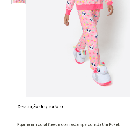
Descrição do produto
Pijama em coral fleece com estampa corrida Uni Puket