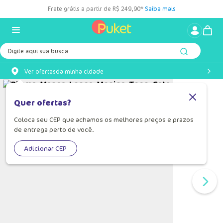
Frete grátis a partir de R$ 249,90*
Saiba mais
Digite aqui sua busca
Ver ofertas
da minha cidade
Quer ofertas?
Coloca seu CEP que achamos os melhores preços e prazos
de entrega perto de você.
Adicionar CEP