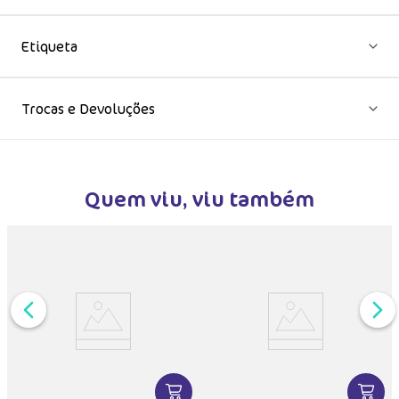
Etiqueta
Trocas e Devoluções
Quem viu, viu também
DUTO
MAIS INFORMAÇÕES DO PRODUTO
VER MAIS INFORMAÇÕES DO PRODU
VER MA