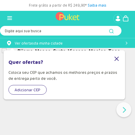
Frete grátis a partir de R$ 249,90*
Saiba mais
Digite aqui sua busca
Ver ofertas
da minha cidade
Quer ofertas?
Coloca seu CEP que achamos os melhores preços e prazos
de entrega perto de você.
Adicionar CEP