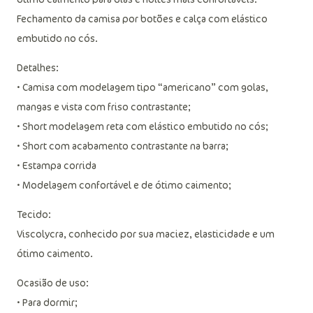
Fechamento da camisa por botões e calça com elástico
embutido no cós.
Detalhes:
• Camisa com modelagem tipo “americano” com golas,
mangas e vista com friso contrastante;
• Short modelagem reta com elástico embutido no cós;
• Short com acabamento contrastante na barra;
• Estampa corrida
• Modelagem confortável e de ótimo caimento;
Tecido:
Viscolycra, conhecido por sua maciez, elasticidade e um
ótimo caimento.
Ocasião de uso:
• Para dormir;