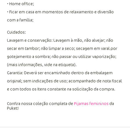
• Home office;
• Ficar em casa em momentos de relaxamento e diversão
com a família;
Cuidados:
Lavagem e conservação: Lavagem à mão, não alvejar; não
secar em tambor; não limpar a seco; secagem em varal por
gotejamento a sombra; não passar ou utilizar vaporização;
(mais informações, vide na etiqueta).
Garantia: Deverá ser encaminhado dentro da embalagem
original; sem indicações de uso; acompanhado de nota fiscal
e com todos os Itens constante na solicitação da compra.
Confira nossa coleção completa de
Pijamas femininos
da
Puket!