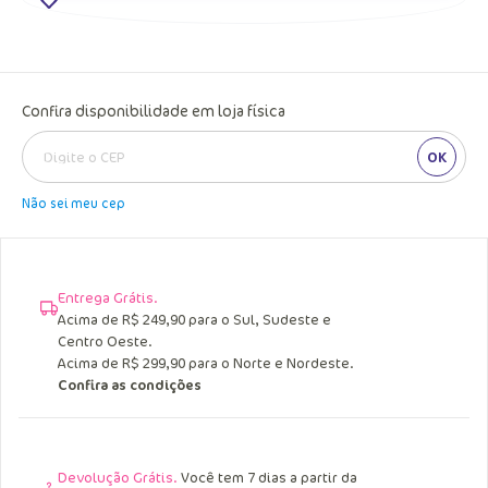
Confira disponibilidade em loja física
OK
Não sei meu cep
Entrega Grátis.
Acima de R$ 249,90 para o Sul, Sudeste e
Centro Oeste.
Acima de R$ 299,90 para o Norte e Nordeste.
Confira as condições
Devolução Grátis.
Você tem 7 dias a partir da