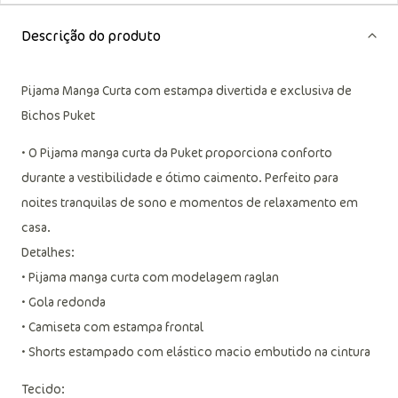
Descrição do produto
Pijama Manga Curta com estampa divertida e exclusiva de
Bichos Puket
• O Pijama manga curta da Puket proporciona conforto
durante a vestibilidade e ótimo caimento. Perfeito para
noites tranquilas de sono e momentos de relaxamento em
casa.
Detalhes:
• Pijama manga curta com modelagem raglan
• Gola redonda
• Camiseta com estampa frontal
• Shorts estampado com elástico macio embutido na cintura
Tecido: