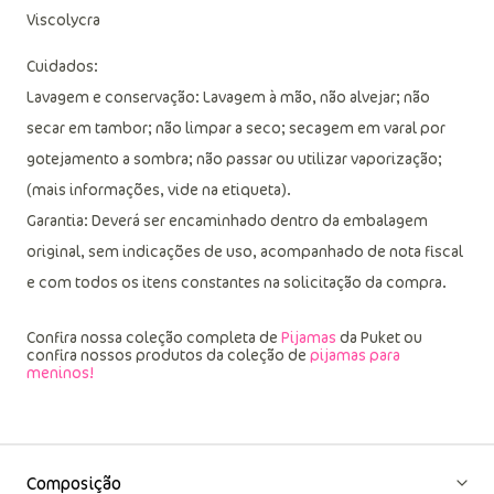
Viscolycra
Cuidados:
Lavagem e conservação: Lavagem à mão, não alvejar; não
secar em tambor; não limpar a seco; secagem em varal por
gotejamento a sombra; não passar ou utilizar vaporização;
(mais informações, vide na etiqueta).
Garantia: Deverá ser encaminhado dentro da embalagem
original, sem indicações de uso, acompanhado de nota fiscal
e com todos os itens constantes na solicitação da compra.
Confira nossa coleção completa de
Pijamas
da Puket ou
confira nossos produtos da coleção de
pijamas para
meninos!
Composição