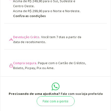
Acima de R$ 249,90 para o Sul, Sudeste e
Centro Oeste.
Acima de R$ 299,90 para o Norte e Nordeste.
Confira as condições
Devolução Grátis.
Você tem 7 dias a partir da
data de recebimento.
Compra segura.
Pague com o Cartão de Crédito,
Boleto, Picpay, Pix ou Ame.
Precisando de uma ajudinha?
Fale com sua loja preferida
Fale com a gente