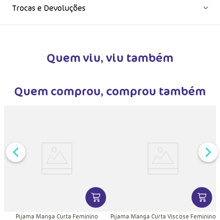
Trocas e Devoluções
Quem viu, viu também
Quem comprou, comprou também