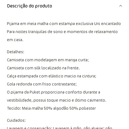
Descrição do produto
Pijama em meia malha com estampa exclusiva Uni encantado
Para noites tranquilas de sono e momentos de relaxamento
em casa.
Detalhes:
Camiseta com modelagem em manga curta;
Camiseta com silk localizado na frente.
Calça estampada com elástico macio na cintura;
Gola redonda com friso contrastante;
O pijama da Puket proporciona conforto durante a
vestibilidade, possui toque macio e ótimo caimento.
Tecido: Meia malha 50% algodão 50% poliester