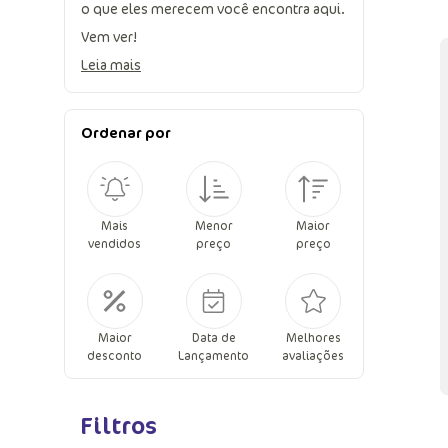
o que eles merecem você encontra aqui.
Vem ver!
Leia mais
Ordenar por
Mais
Menor
Maior
vendidos
preço
preço
Maior
Data de
Melhores
desconto
Lançamento
avaliações
Filtros