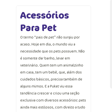
Acessórios
Para Pet
O termo “pais de pet” não surgiu por
acaso. Hoje em dia, o mundo viu a
necessidade que os pets possuem. Não
é somente dar banho, levar em
veterinário. Quem tem um animalzinho
em casa, tem um bebê, que, além dos
cuidados básicos, precisa também de
alguns mimos. E a Puket viu essa
tendência crescer e criou uma seção
exclusiva com diversos acessórios: pets
ainda mais estilosos, com direito a tudo