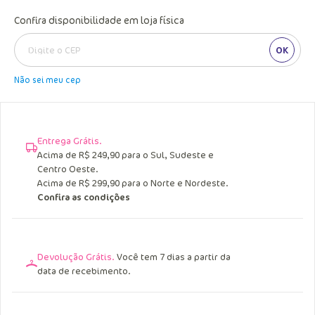
Confira disponibilidade em loja física
OK
Não sei meu cep
Entrega Grátis.
Acima de R$ 249,90 para o Sul, Sudeste e
Centro Oeste.
Acima de R$ 299,90 para o Norte e Nordeste.
Confira as condições
Devolução Grátis.
Você tem 7 dias a partir da
data de recebimento.