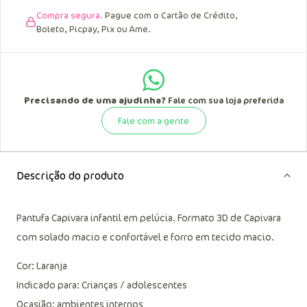
Compra segura.
Pague com o Cartão de Crédito,
Boleto, Picpay, Pix ou Ame.
Precisando de uma ajudinha?
Fale com sua loja preferida
Fale com a gente
Descrição do produto
Pantufa Capivara infantil em pelúcia. Formato 3D de Capivara
com solado macio e confortável e forro em tecido macio.
Cor: Laranja
Indicado para: Crianças / adolescentes
Ocasião: ambientes internos