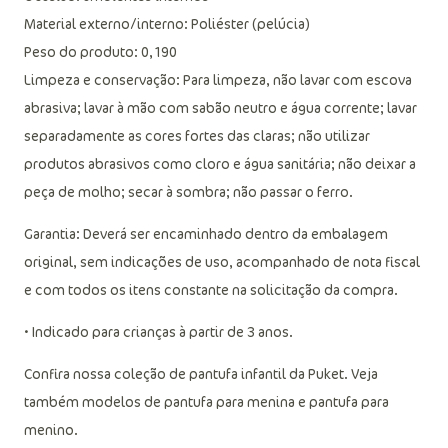
Material externo/interno: Poliéster (pelúcia)
Peso do produto: 0,190
Limpeza e conservação: Para limpeza, não lavar com escova
abrasiva; lavar à mão com sabão neutro e água corrente; lavar
separadamente as cores fortes das claras; não utilizar
produtos abrasivos como cloro e água sanitária; não deixar a
peça de molho; secar à sombra; não passar o ferro.
Garantia: Deverá ser encaminhado dentro da embalagem
original, sem indicações de uso, acompanhado de nota fiscal
e com todos os itens constante na solicitação da compra.
• Indicado para crianças à partir de 3 anos.
Confira nossa coleção de pantufa infantil da Puket. Veja
também modelos de pantufa para menina e pantufa para
menino.