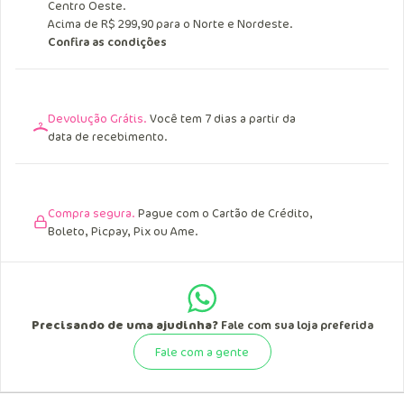
Centro Oeste.
Acima de R$ 299,90 para o Norte e Nordeste.
Confira as condições
Devolução Grátis.
Você tem 7 dias a partir da
data de recebimento.
Compra segura.
Pague com o Cartão de Crédito,
Boleto, Picpay, Pix ou Ame.
Precisando de uma ajudinha?
Fale com sua loja preferida
Fale com a gente