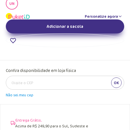
UN
Personalize agora
Adicionar a sacola
Confira disponibilidade em loja física
OK
Não sei meu cep
Entrega Grátis.
Acima de R$ 249,90 para o Sul, Sudeste e