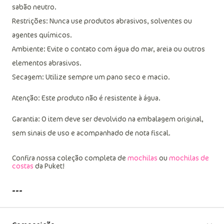
sabão neutro.
Restrições: Nunca use produtos abrasivos, solventes ou
agentes químicos.
Ambiente: Evite o contato com água do mar, areia ou outros
elementos abrasivos.
Secagem: Utilize sempre um pano seco e macio.
Atenção: Este produto não é resistente à água.
Garantia: O item deve ser devolvido na embalagem original,
sem sinais de uso e acompanhado de nota fiscal.
Confira nossa coleção completa de
mochilas
ou
mochilas de
costas
da Puket!
---