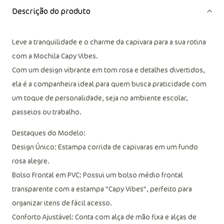
Descrição do produto
Leve a tranquilidade e o charme da capivara para a sua rotina
com a Mochila Capy Vibes.
Com um design vibrante em tom rosa e detalhes divertidos,
ela é a companheira ideal para quem busca praticidade com
um toque de personalidade, seja no ambiente escolar,
passeios ou trabalho.
Destaques do Modelo:
Design Único: Estampa corrida de capivaras em um fundo
rosa alegre.
Bolso Frontal em PVC: Possui um bolso médio frontal
transparente com a estampa "Capy Vibes", perfeito para
organizar itens de fácil acesso.
Conforto Ajustável: Conta com alça de mão fixa e alças de