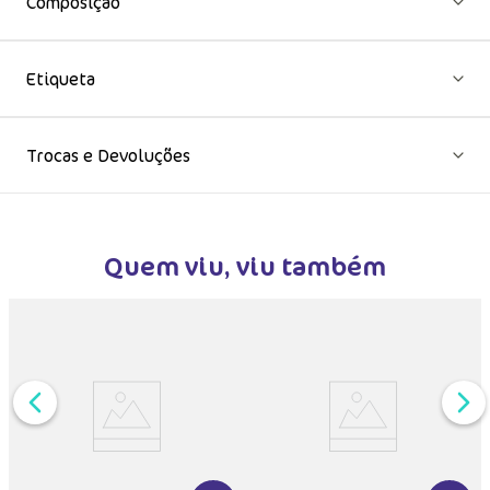
Composição
Etiqueta
Trocas e Devoluções
Quem viu, viu também