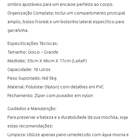
ombro ajustáveis para um encaixe perfeito ao corpo.
Organização Completa: Inclui um compartimento principal
amplo, bolso frontal e um bolsinho lateral específico para
garrafinha.
Especificações Técnicas:
Tamanho: Único – Grande
Medidas: 33cm X 46cm X 17cm (LxAxP)
Capacidade: 16 Litros
Peso Suportado: Até 5kg
Material: Poliéster (Nylon) com detalhes em PVC
Fechamento: Zíper com puxador em nylon
Cuidados e Manutenção:
Para preservar a beleza e a durabilidade da sua mochila, siga
estas recomendações:
Limpeza: Utilize apenas pano umedecido com água morna e