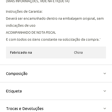
(MAIS INFORMAÇÕES, VIDE NA ETIQUETA)
Instruções de Garantia:
Deverá ser encaminhado dentro na embalagem original, sem
indicações de uso
ACOMPANHADO DE NOTA FISCAL
E com todos os itens constante na solicitação da compra.'
Fabricado na
China
Composição
Etiqueta
Trocas e Devoluções