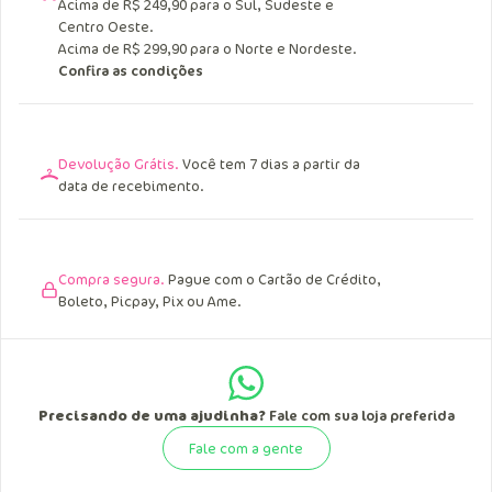
Acima de R$ 249,90 para o Sul, Sudeste e
Centro Oeste.
Acima de R$ 299,90 para o Norte e Nordeste.
Confira as condições
Devolução Grátis.
Você tem 7 dias a partir da
data de recebimento.
Compra segura.
Pague com o Cartão de Crédito,
Boleto, Picpay, Pix ou Ame.
Precisando de uma ajudinha?
Fale com sua loja preferida
Fale com a gente