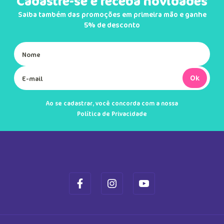
Cadastre-se e receba novidades
Saiba também das promoções em primeira mão e ganhe
5% de desconto
Ok
Ao se cadastrar, você concorda com a nossa
Política de Privacidade