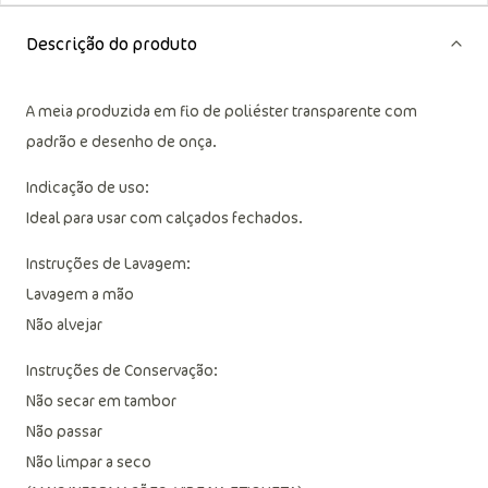
Descrição do produto
A meia produzida em fio de poliéster transparente com
padrão e desenho de onça.
Indicação de uso:
Ideal para usar com calçados fechados.
Instruções de Lavagem:
Lavagem a mão
Não alvejar
Instruções de Conservação:
Não secar em tambor
Não passar
Não limpar a seco